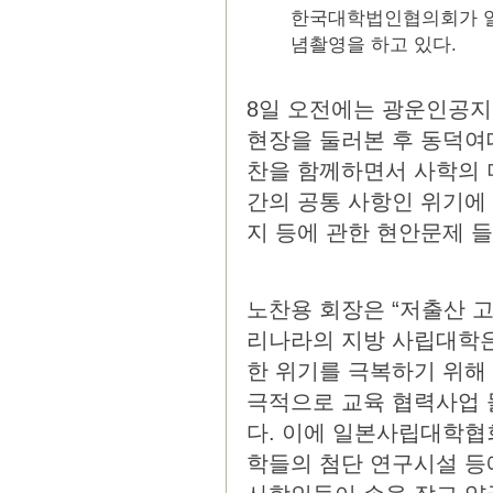
한국대학법인협의회가 
념촬영을 하고 있다.
8일 오전에는 광운인공지
현장을 둘러본 후 동덕여
찬을 함께하면서 사학의 
간의 공통 사항인 위기에
지 등에 관한 현안문제 
노찬용 회장은 “저출산 
리나라의 지방 사립대학은
한 위기를 극복하기 위해
극적으로 교육 협력사업 
다. 이에 일본사립대학협
학들의 첨단 연구시설 등