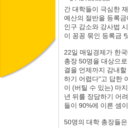
간 대학들이 극심한 재
예산의 절반을 등록금
인구 감소와 강사법 시
이 꽁꽁 묶인 등록금 
22일 매일경제가 한
총장 50명을 대상으로
결을 언제까지 감내할 
하기 어렵다"고 답한 이
이 (버틸 수 있는) 마지
년 뒤를 장담하기 어려운
들이 90%에 이른 셈이
50명의 대학 총장들은