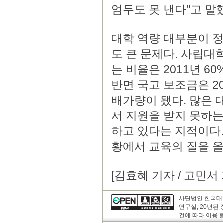
엄두도 못 낸다"고 말
대학 역량 대부분이 
도 큰 문제다. 사립
는 비율은 2011년 60
반면 국고 보조금은 201
배가량이 됐다. 많은 
서 지원을 받지 못하는
하고 있다는 지적이다.
황에서 교육의 질을 올
[김효혜 기자 / 고민서 
사단법인 한국대학
연구실, 20년된
건에 따라 이용 