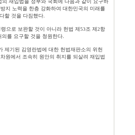
의 재입법을 정부와 국회에 다음과 같이 요구하
방지 노력을 한층 강화하여 대한민국의 미래를
다할 것을 다짐했다
.
령으로 보완할 것이 아니라 헌법 제
조 제
항
53
2
재의를 요구할 것을 청원한다
.
 제기된 김영란법에 대한 헌법재판소의 위헌
 차원에서 조속히 원안의 취지를 되살려 재입법