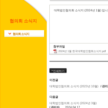
대학법인협의회 소식지 (2024년 1월) 입니
협의회 소식지
협의회 소식지
첨부파일
2024년 1월 한국대학법인협회소식지.pdf
다
인쇄하기
이전글
대학법인협의회 소식지 (2023년 10월)
/ 관
다음글
대학법인협의회 소식지 (2024년 3월)
/ 관리자
2024.04.17